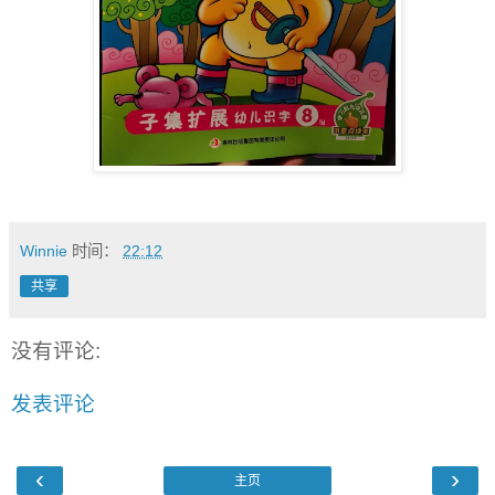
Winnie
时间：
22:12
共享
没有评论:
发表评论
‹
›
主页