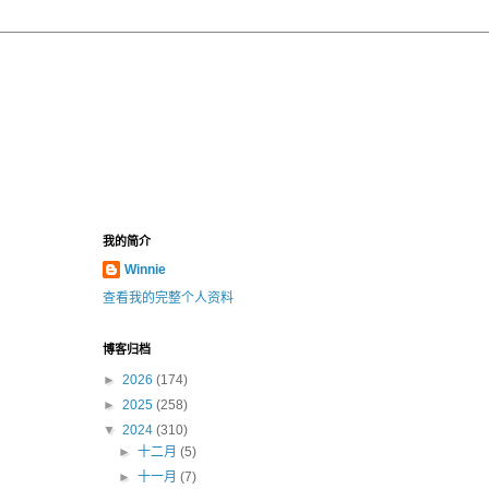
我的简介
Winnie
查看我的完整个人资料
博客归档
►
2026
(174)
►
2025
(258)
▼
2024
(310)
►
十二月
(5)
►
十一月
(7)