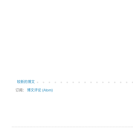
较新的博文
订阅：
博文评论 (Atom)