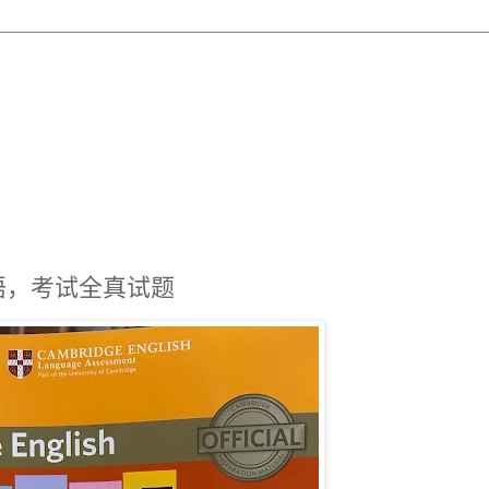
英语，考试全真试题