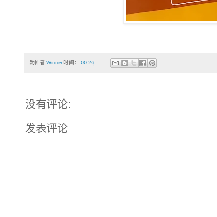
发帖者
Winnie
时间：
00:26
没有评论:
发表评论