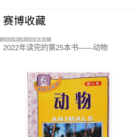
赛博收藏
2023年1月29日星期日
2022年读完的第25本书——动物