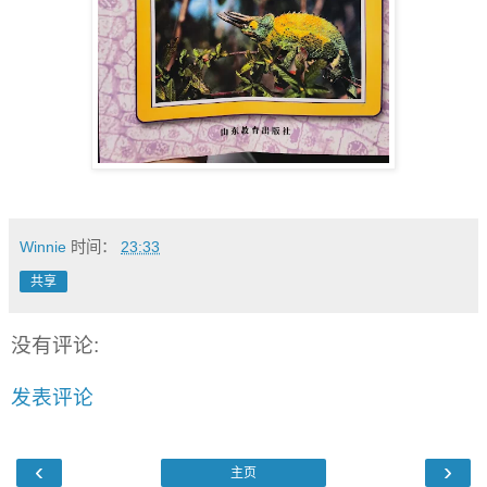
Winnie
时间：
23:33
共享
没有评论:
发表评论
‹
›
主页