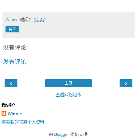
Winnie
时间：
14:47
共享
没有评论:
发表评论
‹
›
主页
查看网络版本
我的简介
Winnie
查看我的完整个人资料
由
Blogger
提供支持.