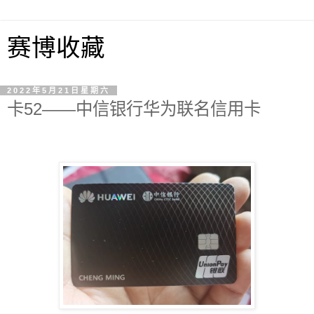
赛博收藏
2022年5月21日星期六
卡52——中信银行华为联名信用卡