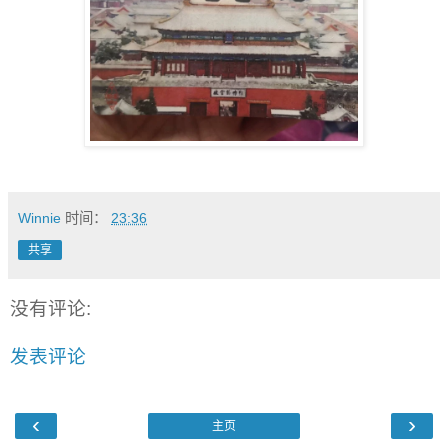
Winnie
时间：
23:36
共享
没有评论:
发表评论
‹
›
主页