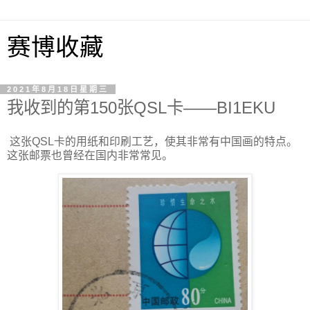
赛博收藏
2021年8月18日星期三
我收到的第150张QSL卡——BI1EKU
这张QSL卡的用纸和印刷工艺，使其非常有中国画的特点。
这张邮票也曾经在国内非常常见。