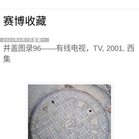
赛博收藏
2021年6月7日星期一
井盖图录96——有线电视，TV, 2001, 西
集