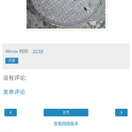
Winnie
时间：
22:59
共享
没有评论:
发表评论
‹
›
主页
查看网络版本