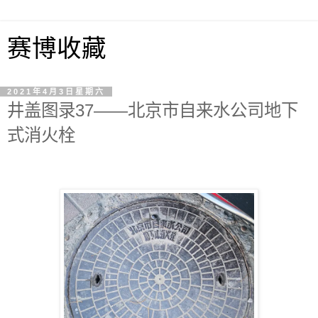
赛博收藏
2021年4月3日星期六
井盖图录37——北京市自来水公司地下
式消火栓