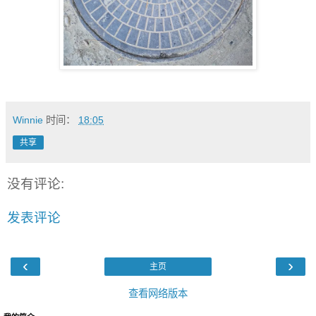
Winnie
时间：
18:05
共享
没有评论:
发表评论
‹
›
主页
查看网络版本