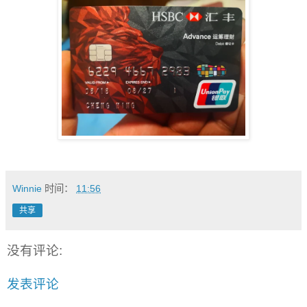
Winnie
时间：
11:56
共享
没有评论:
发表评论