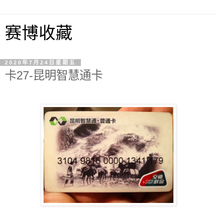
赛博收藏
2020年7月24日星期五
卡27-昆明智慧通卡