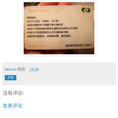
Winnie
时间：
13:04
共享
没有评论:
发表评论