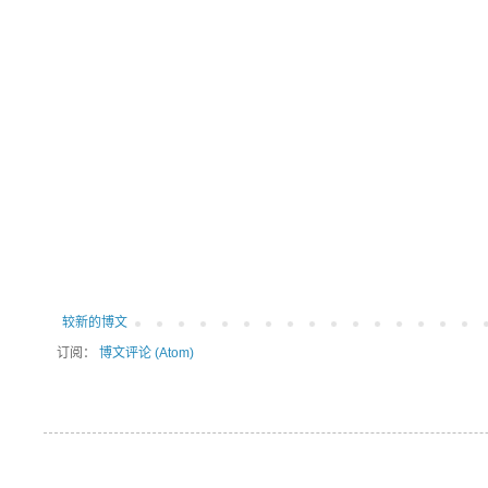
较新的博文
订阅：
博文评论 (Atom)