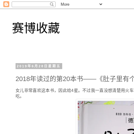
赛博收藏
2019年6月28日星期五
2018年读过的第20本书——《肚子里有
女儿非常喜欢这本书，因此给4星。不过我一直没想清楚用火
吃。