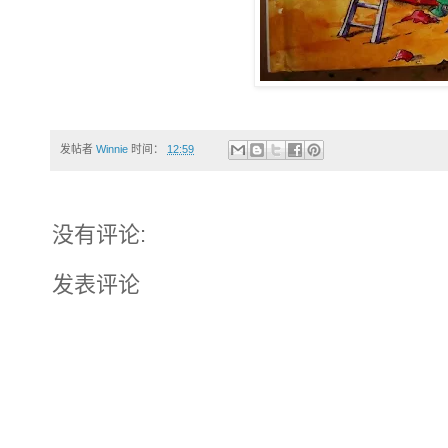
发帖者
Winnie
时间：
12:59
没有评论:
发表评论