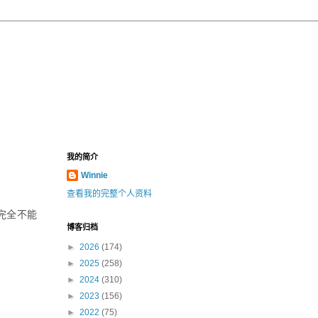
我的简介
Winnie
查看我的完整个人资料
完全不能
博客归档
►
2026
(174)
►
2025
(258)
►
2024
(310)
►
2023
(156)
►
2022
(75)