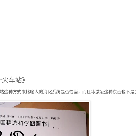
个火车站》
车站这种方式来比喻人的消化系统是否恰当，而且冰激凌这种东西也不是