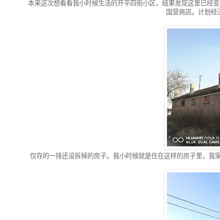
本来这次想看看我小时候生活的开平四街小区，结果发现这里已经变成
国营商店。计划经
仅存的一排还没拆掉的房子。我小时候就是住在这样的房子里，我家