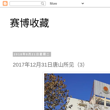
赛博收藏
2018年8月21日星期二
2017年12月31日唐山所见（3）