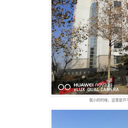
我小的时候，这里是开