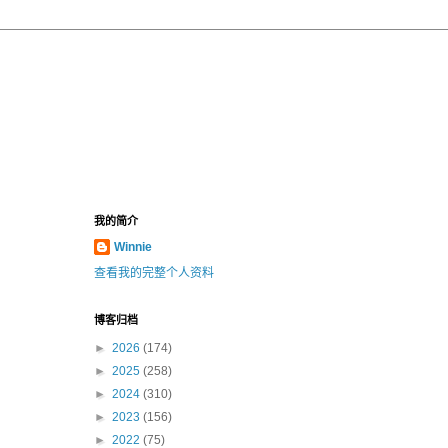
我的简介
Winnie
查看我的完整个人资料
博客归档
►
2026
(174)
►
2025
(258)
►
2024
(310)
►
2023
(156)
►
2022
(75)