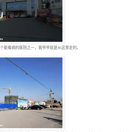
个能看病的医院之一，我爷爷就是从这里走的。