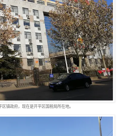
平区镇政府，现在是开平区国税局所在地。