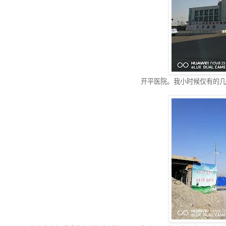
开平医院。我小时候仅有的几