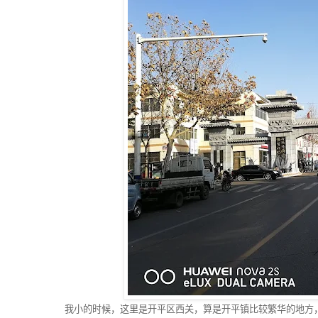
我小的时候，这里是开平区西关，算是开平镇比较繁华的地方