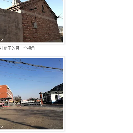
排房子的另一个视角