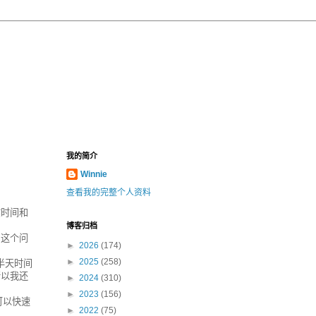
我的简介
Winnie
查看我的完整个人资料
站时间和
博客归档
，这个问
►
2026
(174)
►
2025
(258)
半天时间
所以我还
►
2024
(310)
►
2023
(156)
可以快速
►
2022
(75)