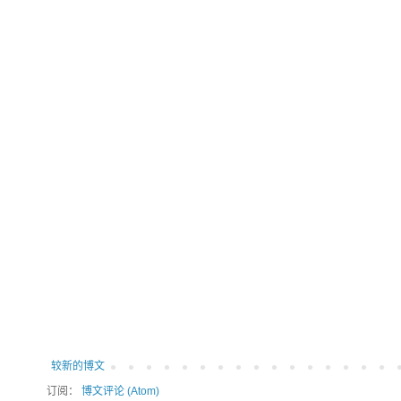
较新的博文
订阅：
博文评论 (Atom)