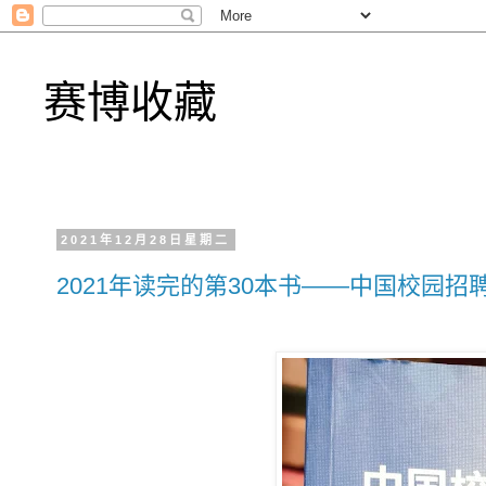
赛博收藏
2021年12月28日星期二
2021年读完的第30本书——中国校园招