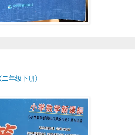
（二年级下册）