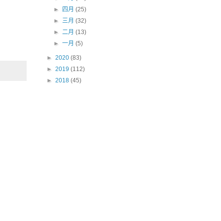
►
四月
(25)
►
三月
(32)
►
二月
(13)
►
一月
(5)
►
2020
(83)
►
2019
(112)
►
2018
(45)