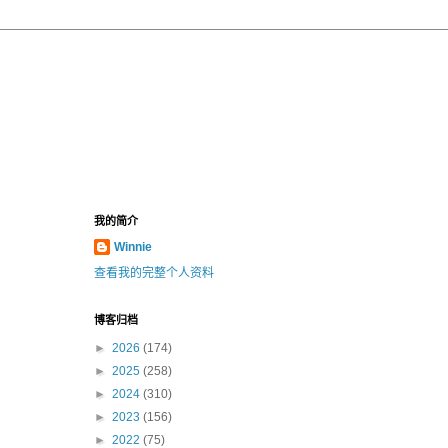
我的简介
Winnie
查看我的完整个人资料
博客归档
►
2026
(174)
►
2025
(258)
►
2024
(310)
►
2023
(156)
►
2022
(75)