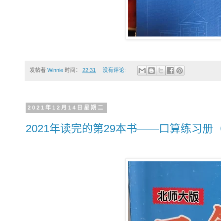
发帖者
Winnie
时间：
22:31
没有评论:
2021年12月14日星期二
2021年读完的第29本书——口算练习册