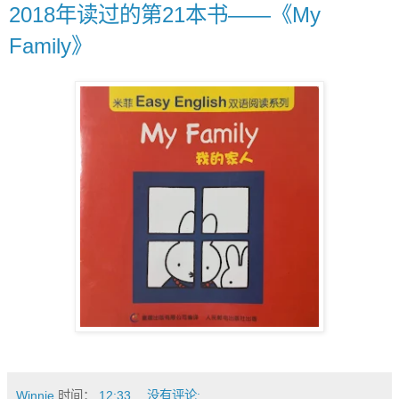
2018年读过的第21本书——《My
Family》
Winnie
时间：
12:33
没有评论: