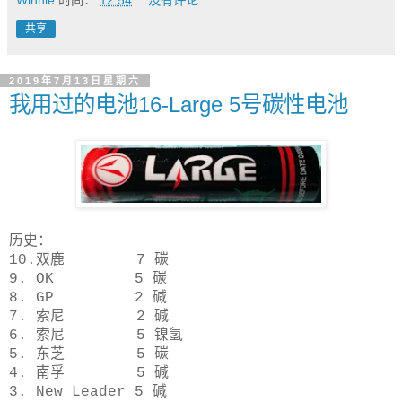
Winnie
时间：
12:54
没有评论:
共享
2019年7月13日星期六
我用过的电池16-Large 5号碳性电池
历史：
10.双鹿 7 碳
9. OK 5 碳
8. GP 2 碱
7. 索尼 2 碱
6. 索尼 5 镍氢
5. 东芝 5 碳
4. 南孚 5 碱
3. New Leader 5 碱