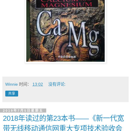
Winnie
时间：
13:02
没有评论:
共享
2019年7月5日星期五
2018年读过的第23本书——《新一代宽
带无线移动通信网重大专项技术验收会