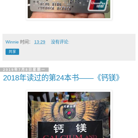
Winnie
时间：
13:29
没有评论:
共享
2019年7月8日星期一
2018年读过的第24本书——《钙镁》