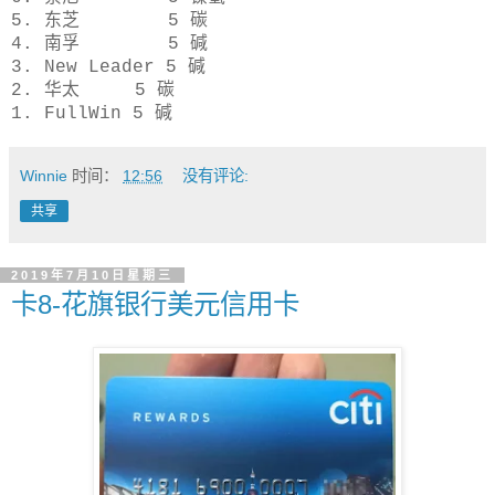
5. 东芝 5 碳
4. 南孚 5 碱
3. New Leader 5 碱
2. 华太 5 碳
1. FullWin 5 碱
Winnie
时间：
12:56
没有评论:
共享
2019年7月10日星期三
卡8-花旗银行美元信用卡