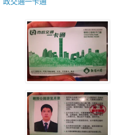
政交通一卡通