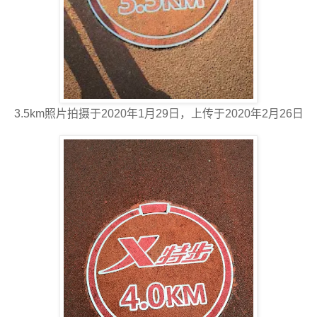
3.5km照片拍摄于2020年1月29日，上传于2020年2月26日