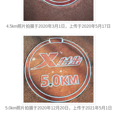
4.5km照片拍摄于2020年3月1日，上传于2020年5月17日
5.0km照片拍摄于2020年12月20日，上传于2021年5月1日