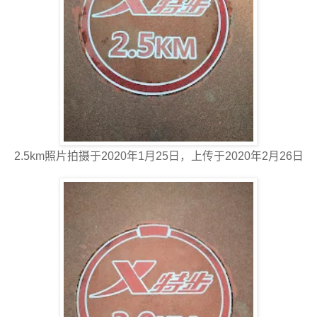
2.5km照片拍摄于2020年1月25日，上传于2020年2月26日