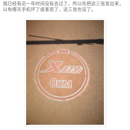
我已经有近一年时间没有去过了，所以先把这三张发出来，
以免哪天手机坏了或者丢了，这三张也没了。