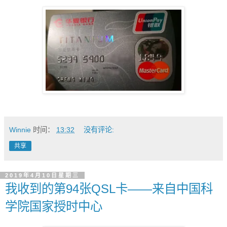
Winnie
时间：
13:32
没有评论:
共享
2019年4月10日星期三
我收到的第94张QSL卡——来自中国科
学院国家授时中心